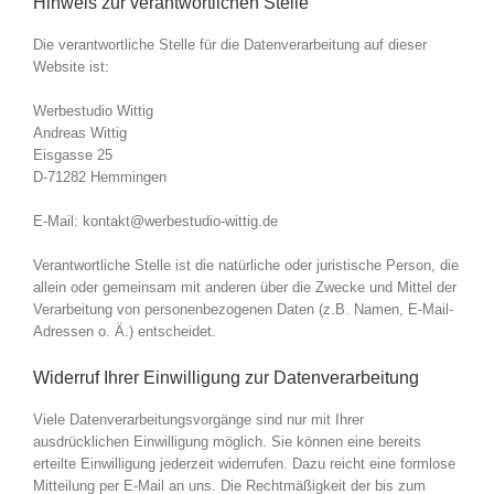
Hinweis zur verantwortlichen Stelle
Die verantwortliche Stelle für die Datenverarbeitung auf dieser
Website ist:
Werbestudio Wittig
Andreas Wittig
Eisgasse 25
D-71282 Hemmingen
E-Mail: kontakt@werbestudio-wittig.de
Verantwortliche Stelle ist die natürliche oder juristische Person, die
allein oder gemeinsam mit anderen über die Zwecke und Mittel der
Verarbeitung von personenbezogenen Daten (z.B. Namen, E-Mail-
Adressen o. Ä.) entscheidet.
Widerruf Ihrer Einwilligung zur Datenverarbeitung
Viele Datenverarbeitungsvorgänge sind nur mit Ihrer
ausdrücklichen Einwilligung möglich. Sie können eine bereits
erteilte Einwilligung jederzeit widerrufen. Dazu reicht eine formlose
Mitteilung per E-Mail an uns. Die Rechtmäßigkeit der bis zum