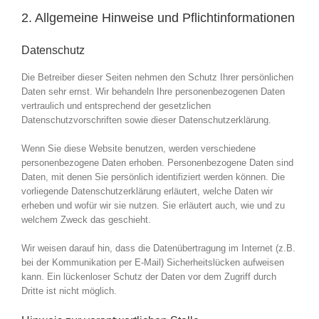
2. Allgemeine Hinweise und Pflichtinformationen
Datenschutz
Die Betreiber dieser Seiten nehmen den Schutz Ihrer persönlichen
Daten sehr ernst. Wir behandeln Ihre personenbezogenen Daten
vertraulich und entsprechend der gesetzlichen
Datenschutzvorschriften sowie dieser Datenschutzerklärung.
Wenn Sie diese Website benutzen, werden verschiedene
personenbezogene Daten erhoben. Personenbezogene Daten sind
Daten, mit denen Sie persönlich identifiziert werden können. Die
vorliegende Datenschutzerklärung erläutert, welche Daten wir
erheben und wofür wir sie nutzen. Sie erläutert auch, wie und zu
welchem Zweck das geschieht.
Wir weisen darauf hin, dass die Datenübertragung im Internet (z.B.
bei der Kommunikation per E-Mail) Sicherheitslücken aufweisen
kann. Ein lückenloser Schutz der Daten vor dem Zugriff durch
Dritte ist nicht möglich.