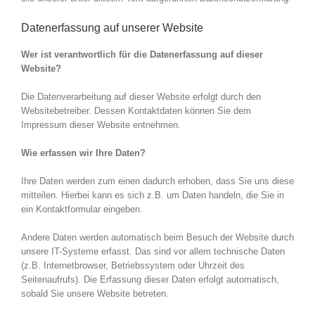
Datenerfassung auf unserer Website
Wer ist verantwortlich für die Datenerfassung auf dieser
Website?
Die Datenverarbeitung auf dieser Website erfolgt durch den
Websitebetreiber. Dessen Kontaktdaten können Sie dem
Impressum dieser Website entnehmen.
Wie erfassen wir Ihre Daten?
Ihre Daten werden zum einen dadurch erhoben, dass Sie uns diese
mitteilen. Hierbei kann es sich z.B. um Daten handeln, die Sie in
ein Kontaktformular eingeben.
Andere Daten werden automatisch beim Besuch der Website durch
unsere IT-Systeme erfasst. Das sind vor allem technische Daten
(z.B. Internetbrowser, Betriebssystem oder Uhrzeit des
Seitenaufrufs). Die Erfassung dieser Daten erfolgt automatisch,
sobald Sie unsere Website betreten.