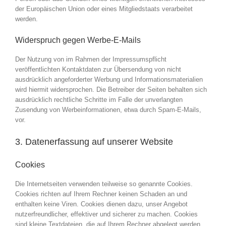
der Europäischen Union oder eines Mitgliedstaats verarbeitet
werden.
Widerspruch gegen Werbe-E-Mails
Der Nutzung von im Rahmen der Impressumspflicht
veröffentlichten Kontaktdaten zur Übersendung von nicht
ausdrücklich angeforderter Werbung und Informationsmaterialien
wird hiermit widersprochen. Die Betreiber der Seiten behalten sich
ausdrücklich rechtliche Schritte im Falle der unverlangten
Zusendung von Werbeinformationen, etwa durch Spam-E-Mails,
vor.
3. Datenerfassung auf unserer Website
Cookies
Die Internetseiten verwenden teilweise so genannte Cookies.
Cookies richten auf Ihrem Rechner keinen Schaden an und
enthalten keine Viren. Cookies dienen dazu, unser Angebot
nutzerfreundlicher, effektiver und sicherer zu machen. Cookies
sind kleine Textdateien, die auf Ihrem Rechner abgelegt werden