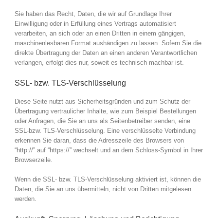
Sie haben das Recht, Daten, die wir auf Grundlage Ihrer
Einwilligung oder in Erfüllung eines Vertrags automatisiert
verarbeiten, an sich oder an einen Dritten in einem gängigen,
maschinenlesbaren Format aushändigen zu lassen. Sofern Sie die
direkte Übertragung der Daten an einen anderen Verantwortlichen
verlangen, erfolgt dies nur, soweit es technisch machbar ist.
SSL- bzw. TLS-Verschlüsselung
Diese Seite nutzt aus Sicherheitsgründen und zum Schutz der
Übertragung vertraulicher Inhalte, wie zum Beispiel Bestellungen
oder Anfragen, die Sie an uns als Seitenbetreiber senden, eine
SSL-bzw. TLS-Verschlüsselung. Eine verschlüsselte Verbindung
erkennen Sie daran, dass die Adresszeile des Browsers von
“http://” auf “https://” wechselt und an dem Schloss-Symbol in Ihrer
Browserzeile.
Wenn die SSL- bzw. TLS-Verschlüsselung aktiviert ist, können die
Daten, die Sie an uns übermitteln, nicht von Dritten mitgelesen
werden.