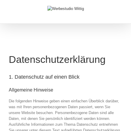
Datenschutzerklärung
1. Datenschutz auf einen Blick
Allgemeine Hinweise
Die folgenden Hinweise geben einen einfachen Überblick darüber,
was mit Ihren personenbezogenen Daten passiert, wenn Sie
unsere Website besuchen. Personenbezogene Daten sind alle
Daten, mit denen Sie persönlich identifiziert werden können.
Ausführliche Informationen zum Thema Datenschutz entnehmen
Sie unserer unter diesem Text aufgeführten Datenschutzerklärung.