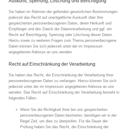
Auskunft, Sperrung, Löschung und Berichtigung
Sie haben im Rahmen der geltenden gesetzlichen Bestimmungen
jederzeit das Recht auf unentgeltliche Auskunft über Ihre
gespeicherten personenbezogenen Daten, deren Herkunft und
Empfänger und den Zweck der Datenverarbeitung und ggf. ein
Recht auf Berichtigung, Sperrung oder Löschung dieser Daten.
Hierzu sowie zu weiteren Fragen zum Thema personenbezogene
Daten können Sie sich jederzeit unter der im Impressum
angegebenen Adresse an uns wenden.
Recht auf Einschränkung der Verarbeitung
Sie haben das Recht, die Einschränkung der Verarbeitung Ihrer
personenbezogenen Daten zu verlangen. Hierzu können Sie sich
jederzeit unter der im Impressum angegebenen Adresse an uns
wenden. Das Recht auf Einschränkung der Verarbeitung besteht in
folgenden Fällen:
Wenn Sie die Richtigkeit Ihrer bei uns gespeicherten
personenbezogenen Daten bestreiten, benötigen wir in der
Regel Zeit, um dies zu überprüfen. Für die Dauer der
Prüfung haben Sie das Recht, die Einschränkung der