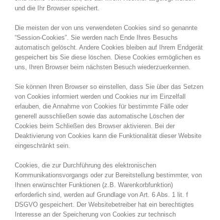
und die Ihr Browser speichert.
Die meisten der von uns verwendeten Cookies sind so genannte
“Session-Cookies”. Sie werden nach Ende Ihres Besuchs
automatisch gelöscht. Andere Cookies bleiben auf Ihrem Endgerät
gespeichert bis Sie diese löschen. Diese Cookies ermöglichen es
uns, Ihren Browser beim nächsten Besuch wiederzuerkennen.
Sie können Ihren Browser so einstellen, dass Sie über das Setzen
von Cookies informiert werden und Cookies nur im Einzelfall
erlauben, die Annahme von Cookies für bestimmte Fälle oder
generell ausschließen sowie das automatische Löschen der
Cookies beim Schließen des Browser aktivieren. Bei der
Deaktivierung von Cookies kann die Funktionalität dieser Website
eingeschränkt sein.
Cookies, die zur Durchführung des elektronischen
Kommunikationsvorgangs oder zur Bereitstellung bestimmter, von
Ihnen erwünschter Funktionen (z.B. Warenkorbfunktion)
erforderlich sind, werden auf Grundlage von Art. 6 Abs. 1 lit. f
DSGVO gespeichert. Der Websitebetreiber hat ein berechtigtes
Interesse an der Speicherung von Cookies zur technisch