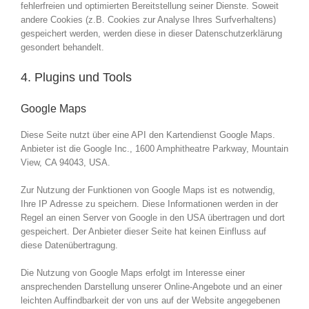
fehlerfreien und optimierten Bereitstellung seiner Dienste. Soweit
andere Cookies (z.B. Cookies zur Analyse Ihres Surfverhaltens)
gespeichert werden, werden diese in dieser Datenschutzerklärung
gesondert behandelt.
4. Plugins und Tools
Google Maps
Diese Seite nutzt über eine API den Kartendienst Google Maps.
Anbieter ist die Google Inc., 1600 Amphitheatre Parkway, Mountain
View, CA 94043, USA.
Zur Nutzung der Funktionen von Google Maps ist es notwendig,
Ihre IP Adresse zu speichern. Diese Informationen werden in der
Regel an einen Server von Google in den USA übertragen und dort
gespeichert. Der Anbieter dieser Seite hat keinen Einfluss auf
diese Datenübertragung.
Die Nutzung von Google Maps erfolgt im Interesse einer
ansprechenden Darstellung unserer Online-Angebote und an einer
leichten Auffindbarkeit der von uns auf der Website angegebenen