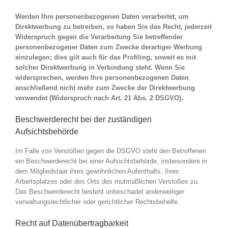
Werden Ihre personenbezogenen Daten verarbeitet, um
Direktwerbung zu betreiben, so haben Sie das Recht, jederzeit
Widerspruch gegen die Verarbeitung Sie betreffender
personenbezogener Daten zum Zwecke derartiger Werbung
einzulegen; dies gilt auch für das Profiling, soweit es mit
solcher Direktwerbung in Verbindung steht. Wenn Sie
widersprechen, werden Ihre personenbezogenen Daten
anschließend nicht mehr zum Zwecke der Direktwerbung
verwendet (Widerspruch nach Art. 21 Abs. 2 DSGVO).
Beschwerderecht bei der zuständigen
Aufsichtsbehörde
Im Falle von Verstößen gegen die DSGVO steht den Betroffenen
ein Beschwerderecht bei einer Aufsichtsbehörde, insbesondere in
dem Mitgliedstaat ihres gewöhnlichen Aufenthalts, ihres
Arbeitsplatzes oder des Orts des mutmaßlichen Verstoßes zu.
Das Beschwerderecht besteht unbeschadet anderweitiger
verwaltungsrechtlicher oder gerichtlicher Rechtsbehelfe.
Recht auf Datenübertragbarkeit