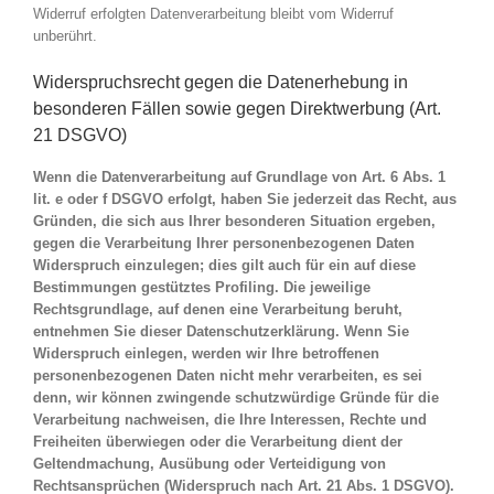
Widerruf erfolgten Datenverarbeitung bleibt vom Widerruf
unberührt.
Widerspruchsrecht gegen die Datenerhebung in
besonderen Fällen sowie gegen Direktwerbung (Art.
21 DSGVO)
Wenn die Datenverarbeitung auf Grundlage von Art. 6 Abs. 1
lit. e oder f DSGVO erfolgt, haben Sie jederzeit das Recht, aus
Gründen, die sich aus Ihrer besonderen Situation ergeben,
gegen die Verarbeitung Ihrer personenbezogenen Daten
Widerspruch einzulegen; dies gilt auch für ein auf diese
Bestimmungen gestütztes Profiling. Die jeweilige
Rechtsgrundlage, auf denen eine Verarbeitung beruht,
entnehmen Sie dieser Datenschutzerklärung. Wenn Sie
Widerspruch einlegen, werden wir Ihre betroffenen
personenbezogenen Daten nicht mehr verarbeiten, es sei
denn, wir können zwingende schutzwürdige Gründe für die
Verarbeitung nachweisen, die Ihre Interessen, Rechte und
Freiheiten überwiegen oder die Verarbeitung dient der
Geltendmachung, Ausübung oder Verteidigung von
Rechtsansprüchen (Widerspruch nach Art. 21 Abs. 1 DSGVO).