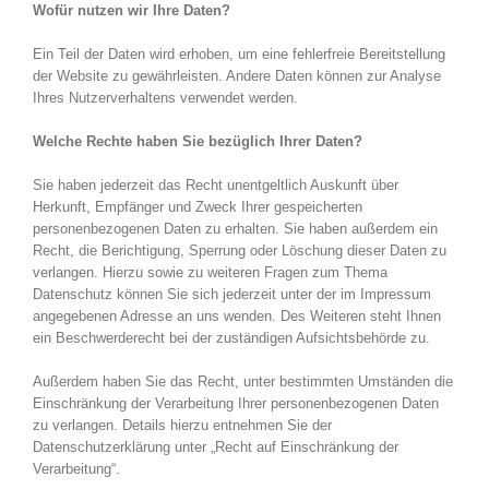
Wofür nutzen wir Ihre Daten?
Ein Teil der Daten wird erhoben, um eine fehlerfreie Bereitstellung
der Website zu gewährleisten. Andere Daten können zur Analyse
Ihres Nutzerverhaltens verwendet werden.
Welche Rechte haben Sie bezüglich Ihrer Daten?
Sie haben jederzeit das Recht unentgeltlich Auskunft über
Herkunft, Empfänger und Zweck Ihrer gespeicherten
personenbezogenen Daten zu erhalten. Sie haben außerdem ein
Recht, die Berichtigung, Sperrung oder Löschung dieser Daten zu
verlangen. Hierzu sowie zu weiteren Fragen zum Thema
Datenschutz können Sie sich jederzeit unter der im Impressum
angegebenen Adresse an uns wenden. Des Weiteren steht Ihnen
ein Beschwerderecht bei der zuständigen Aufsichtsbehörde zu.
Außerdem haben Sie das Recht, unter bestimmten Umständen die
Einschränkung der Verarbeitung Ihrer personenbezogenen Daten
zu verlangen. Details hierzu entnehmen Sie der
Datenschutzerklärung unter „Recht auf Einschränkung der
Verarbeitung“.