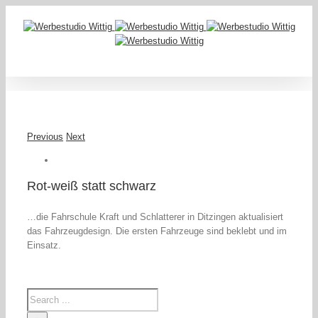
Previous
Next
Rot-weiß statt schwarz
…die Fahrschule Kraft und Schlatterer in Ditzingen aktualisiert
das Fahrzeugdesign. Die ersten Fahrzeuge sind beklebt und im
Einsatz.