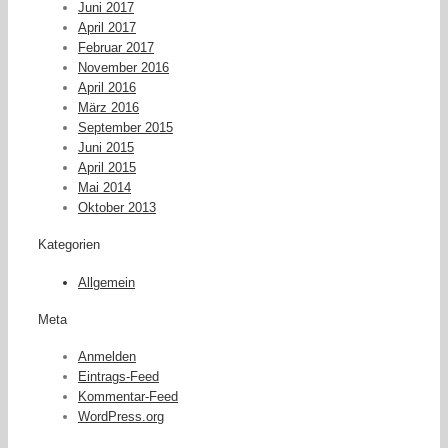
Juni 2017
April 2017
Februar 2017
November 2016
April 2016
März 2016
September 2015
Juni 2015
April 2015
Mai 2014
Oktober 2013
Kategorien
Allgemein
Meta
Anmelden
Eintrags-Feed
Kommentar-Feed
WordPress.org