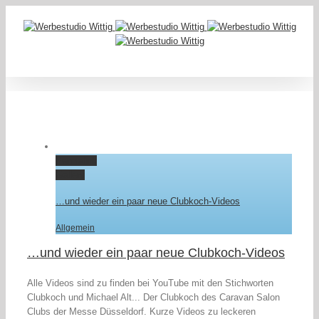
Permalink
Gallery
…und wieder ein paar neue Clubkoch-Videos
Allgemein
…und wieder ein paar neue Clubkoch-Videos
Alle Videos sind zu finden bei YouTube mit den Stichworten
Clubkoch und Michael Alt... Der Clubkoch des Caravan Salon
Clubs der Messe Düsseldorf. Kurze Videos zu leckeren