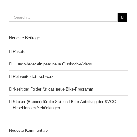
Neueste Beiträge
Rakete…
…und wieder ein paar neue Clubkoch-Videos
Rot-weiß statt schwarz
4-seitiger Folder für das neue Bike-Programm
Sticker (Bäbber) für die Ski- und Bike-Abteilung der SVGG
Hirschlanden-Schöckingen
Neueste Kommentare