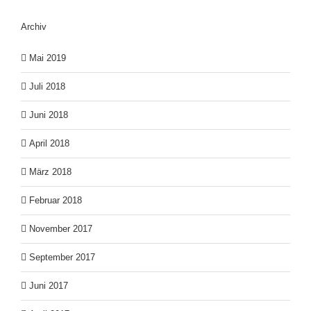
Archiv
Mai 2019
Juli 2018
Juni 2018
April 2018
März 2018
Februar 2018
November 2017
September 2017
Juni 2017