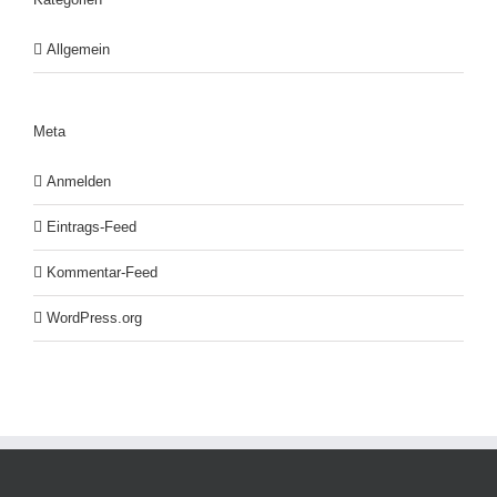
Allgemein
Meta
Anmelden
Eintrags-Feed
Kommentar-Feed
WordPress.org