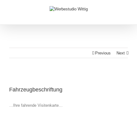
Previous
Next
Fahrzeugbeschriftung
…Ihre fahrende Visitenkarte…