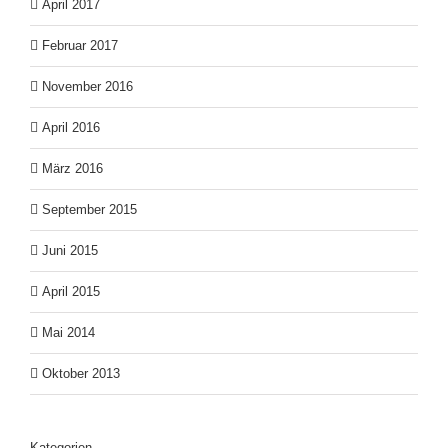
April 2017
Februar 2017
November 2016
April 2016
März 2016
September 2015
Juni 2015
April 2015
Mai 2014
Oktober 2013
Kategorien