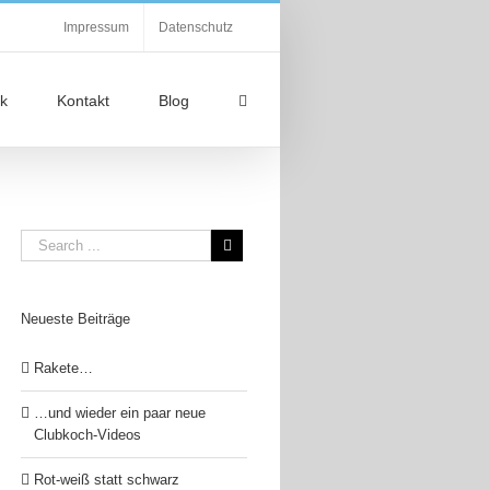
Impressum
Datenschutz
k
Kontakt
Blog
Neueste Beiträge
Rakete…
…und wieder ein paar neue
Clubkoch-Videos
Rot-weiß statt schwarz