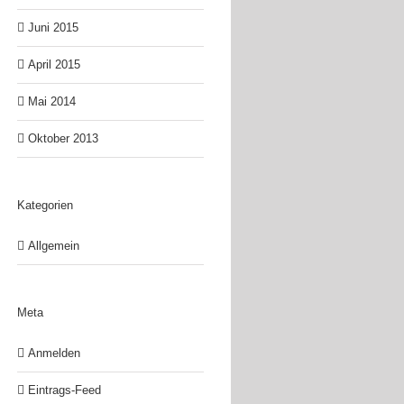
Juni 2015
April 2015
Mai 2014
Oktober 2013
Kategorien
Allgemein
Meta
Anmelden
Eintrags-Feed