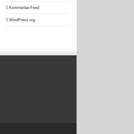
Kommentar-Feed
WordPress.org