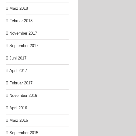
März 2018
Februar 2018
November 2017
September 2017
Juni 2017
April 2017
Februar 2017
November 2016
April 2016
März 2016
September 2015