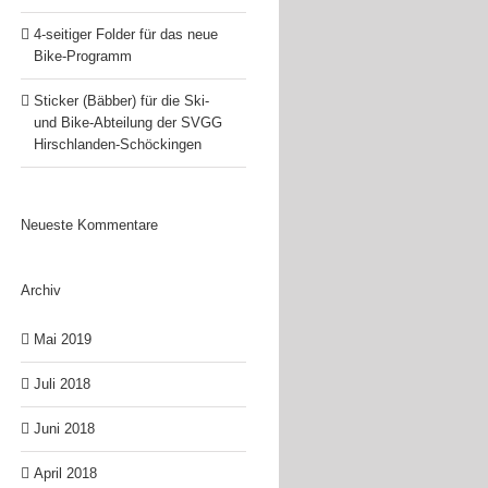
4-seitiger Folder für das neue
Bike-Programm
Sticker (Bäbber) für die Ski-
und Bike-Abteilung der SVGG
Hirschlanden-Schöckingen
Neueste Kommentare
Archiv
Mai 2019
Juli 2018
Juni 2018
April 2018